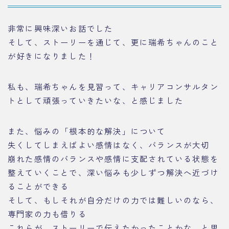
非常に興味深いお話でした
そして、ストーリーを通じて、更に瑞希ちゃんのこと
が好きになりました！
私も、瑞希ちゃんを見習って、キャリアコンサルタン
トとして頑張っていきたいな、と感じました
また、悩みの「根本的な解決」について
失くしてしまえばよい感情はなく、バランスが大切
崩れた感情のバランスや感情に支配されている状態を
整えていくことで、深い悩みも少しずつ解決へ近づけ
ることができる
そして、もしそれが自分だけの力では難しいのなら、
専門家の力も借りる
これらが、ストーリーで伝えたかったことかな、と思