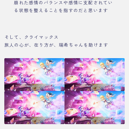
崩れた感情のバランスや感情に支配されてい
る状態を整えることを指すのだと思います
そして、クライマックス
旅人の心が、在り方が、瑞希ちゃんを助けます