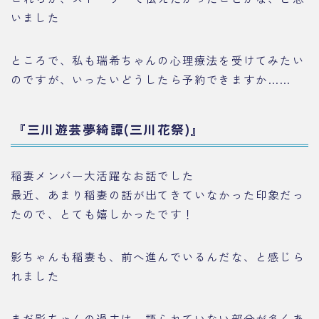
いました
ところで、私も瑞希ちゃんの心理療法を受けてみたい
のですが、いったいどうしたら予約できますか……
『三川遊芸夢綺譚(三川花祭)』
稲妻メンバー大活躍なお話でした
最近、あまり稲妻の話が出てきていなかった印象だっ
たので、とても嬉しかったです！
影ちゃんも稲妻も、前へ進んでいるんだな、と感じら
れました
まだ影ちゃんの過去は、語られていない部分が多くあ