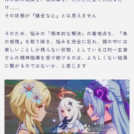
け……
その状態が『健全な心』とは思えません
そのため、悩みの「根本的な解決」の着地点を、『負
の感情』を取り除き、悩みを完全に忘れ、頭の中には
楽しいことしか残らない状態、としている江村一玄斎
さんの精神指導を受け続けるのは、よろしくない結果
に繋がるのではないか、と感じます