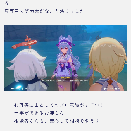
る
真面目で努力家だな、と感じました
心理療法士としてのプロ意識がすごい！
仕事ができるお姉さん
相談者さんも、安心して相談できそう