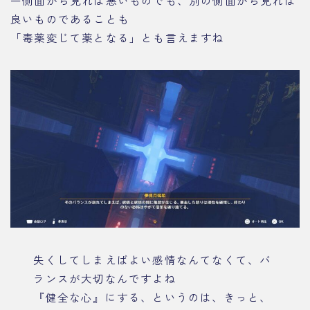
一側面から見れば悪いものでも、別の側面から見れば
良いものであることも
「毒薬変じて薬となる」とも言えますね
失くしてしまえばよい感情なんてなくて、バ
ランスが大切なんですよね
『健全な心』にする、というのは、きっと、