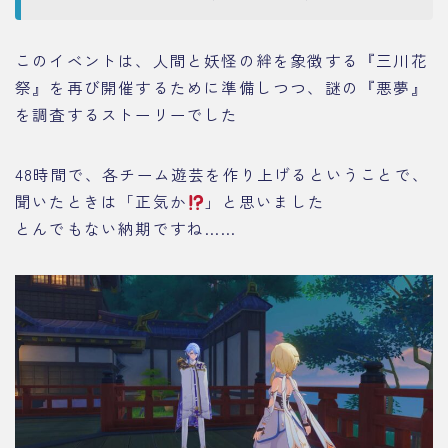
このイベントは、人間と妖怪の絆を象徴する『三川花
祭』を再び開催するために準備しつつ、謎の『悪夢』
を調査するストーリーでした
48時間で、各チーム遊芸を作り上げるということで、
聞いたときは「正気か
」と思いました
とんでもない納期ですね……