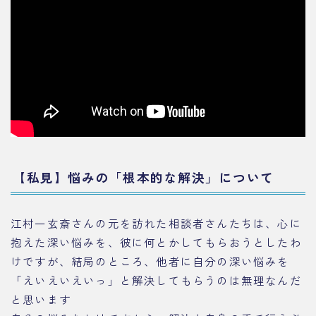
【私見】悩みの「根本的な解決」について
江村一玄斎さんの元を訪れた相談者さんたちは、心に
抱えた深い悩みを、彼に何とかしてもらおうとしたわ
けですが、結局のところ、他者に自分の深い悩みを
「えいえいえいっ」と解決してもらうのは無理なんだ
と思います