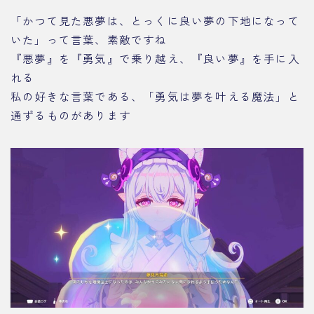
「かつて見た悪夢は、とっくに良い夢の下地になって
いた」って言葉、素敵ですね
『悪夢』を『勇気』で乗り越え、『良い夢』を手に入
れる
私の好きな言葉である、「勇気は夢を叶える魔法」と
通ずるものがあります