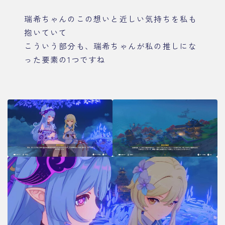
瑞希ちゃんのこの想いと近しい気持ちを私も
抱いていて
こういう部分も、瑞希ちゃんが私の推しにな
った要素の1つですね