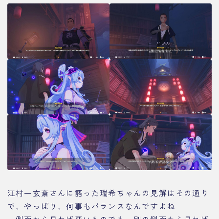
江村一玄斎さんに語った瑞希ちゃんの見解はその通り
で、やっぱり、何事もバランスなんですよね