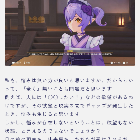
私も、悩みは無い方が良いと思いますが、だからとい
って、『全く』無いことも問題だと思います
例えば、人には「○○したい！」などの欲望があるわ
けですが、その欲望と現実の間でギャップが発生した
とき、悩みも生じると思います
しかし、悩みが存在しないということは、欲望もない
状態、と言えるのではないでしょうか？
目の前の現実を、出来事を、ただただ受け入れるだ