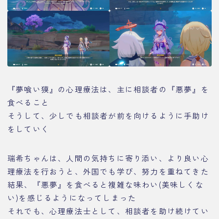
『夢喰い獏』の心理療法は、主に相談者の『悪夢』を
食べること
そうして、少しでも相談者が前を向けるように手助け
をしていく
瑞希ちゃんは、人間の気持ちに寄り添い、より良い心
理療法を行おうと、外国でも学び、努力を重ねてきた
結果、『悪夢』を食べると複雑な味わい(美味しくな
い)を感じるようになってしまった
それでも、心理療法士として、相談者を助け続けてい