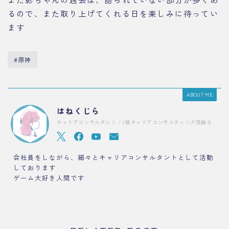
るので、また取り上げてくれる日を楽しみに待ってい
ます
#原神
ABOUT ME
はねくじら
キャリアコンサルタント / 2級キャリアコンサルティング技能士
会社員をしながら、細々とキャリアコンサルタントとして活動
しております
ゲーム大好き人間です