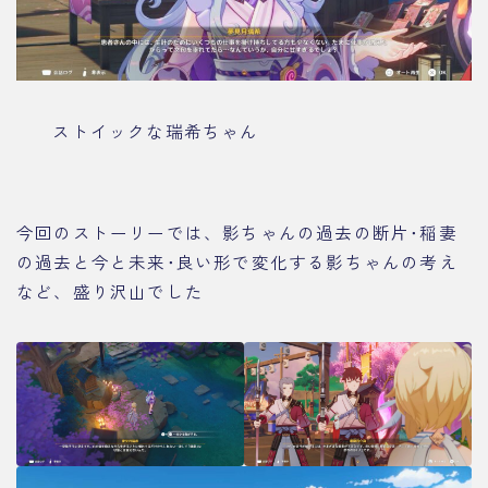
ストイックな瑞希ちゃん
今回のストーリーでは、影ちゃんの過去の断片･稲妻
の過去と今と未来･良い形で変化する影ちゃんの考え
など、盛り沢山でした