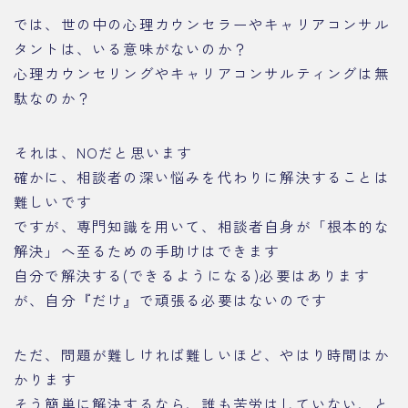
では、世の中の心理カウンセラーやキャリアコンサル
タントは、いる意味がないのか？
心理カウンセリングやキャリアコンサルティングは無
駄なのか？
それは、NOだと思います
確かに、相談者の深い悩みを代わりに解決することは
難しいです
ですが、専門知識を用いて、相談者自身が「根本的な
解決」へ至るための手助けはできます
自分で解決する(できるようになる)必要はあります
が、自分『だけ』で頑張る必要はないのです
ただ、問題が難しければ難しいほど、やはり時間はか
かります
そう簡単に解決するなら、誰も苦労はしていない、と