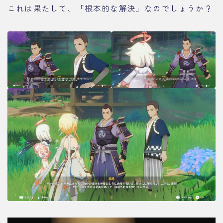
これは果たして、「根本的な解決」なのでしょうか？