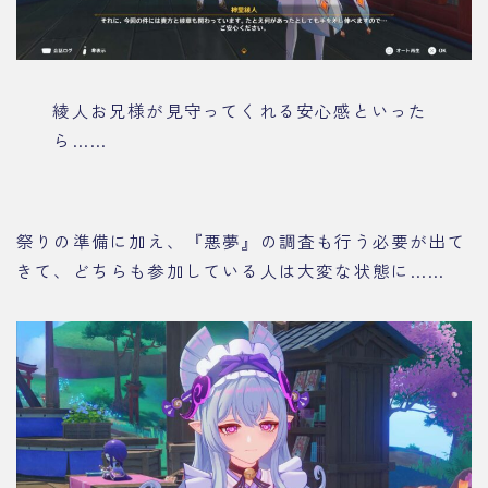
綾人お兄様が見守ってくれる安心感といった
ら……
祭りの準備に加え、『悪夢』の調査も行う必要が出て
きて、どちらも参加している人は大変な状態に……