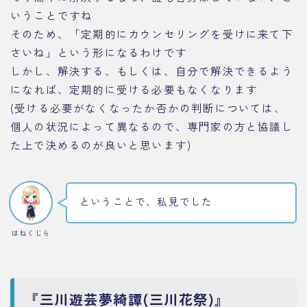
いうことですね
そのため、「定期的にカウンセリングを受けに来て下
さいね」という形になるわけです
しかし、解決する、もしくは、自分で解決できるよう
になれば、定期的に受ける必要もなくなります
(受ける必要がなくなったか否かの判断については、
個人の状況によって異なるので、専門家の方と協議し
た上で決めるのが良いと思います)
ということで、私見でした
はねくじら
『三川遊芸夢綺譚(三川花祭)』