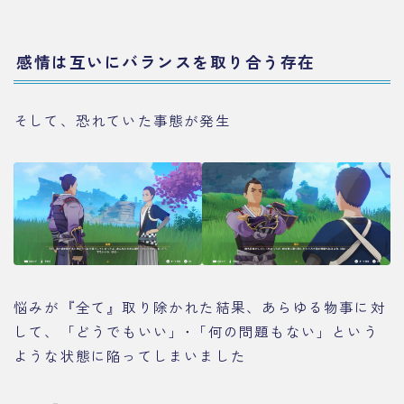
感情は互いにバランスを取り合う存在
そして、恐れていた事態が発生
悩みが『全て』取り除かれた結果、あらゆる物事に対
して、「どうでもいい」･「何の問題もない」という
ような状態に陥ってしまいました